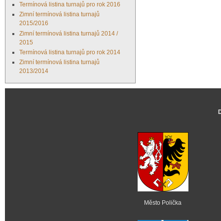
Termínová listina turnajů pro rok 2016
Zimní termínová listina turnajů
2015/2016
Zimní termínová listina turnajů 2014 /
2015
Termínová listina turnajů pro rok 2014
Zimní termínová listina turnajů
2013/2014
Město Polička